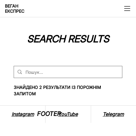
ВЕГАН
ЕКСПРЕС
SEARCH RESULTS
ЗНАЙДЕНО 2 РЕЗУЛЬТАТИ ІЗ ПОРОЖНІМ
ЗАПИТОМ
FOOTER
Instagram
YouTube
Telegram