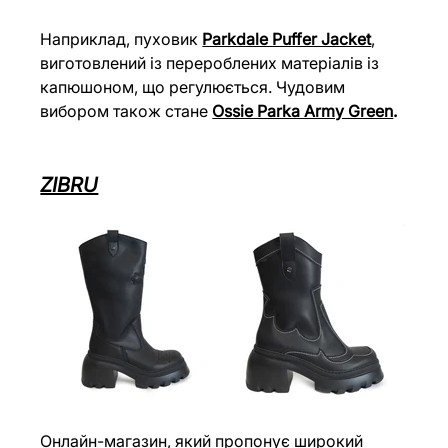
Наприклад, пуховик 
Parkdale Puffer Jacket
, 
виготовлений із перероблених матеріалів із 
капюшоном, що регулюється. Чудовим 
вибором також стане 
Ossie Parka Army Green
.
ZIBRU
Онлайн-магазин, який пропонує широкий 