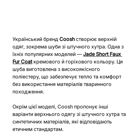
Український бренд 
Coosh
 створює верхній 
одяг, зокрема шуби зі штучного хутра. Одна з 
їхніх популярних моделей — 
Jade Short Faux 
Fur Coat
 кремового й горіхового кольору. Ця 
шуба виготовлена з високоякісного 
поліестеру, що забезпечує тепло та комфорт 
без використання матеріалів тваринного 
походження.
Окрім цієї моделі, Coosh пропонує інші 
варіанти верхнього одягу зі штучного хутра та 
синтетичних матеріалів, які відповідають 
етичним стандартам.