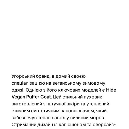
Угорський бренд, відомий своєю 
спеціалізацією на веганському зимовому 
одязі. Однією з його ключових моделей є 
Hide 
Vegan Puffer Coat
. Цей стильний пуховик 
виготовлений зі штучної шкіри та утеплений 
етичним синтетичним наповнювачем, який 
забезпечує тепло навіть у сильний мороз. 
Стриманий дизайн із капюшоном та оверсайз-