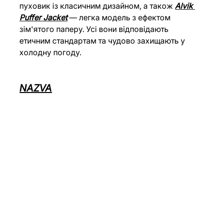
пуховик із класичним дизайном, а також 
Alvik 
Puffer Jacket
— легка модель з ефектом 
зім'ятого паперу. Усі вони відповідають 
етичним стандартам та чудово захищають у 
холодну погоду.
NAZVA