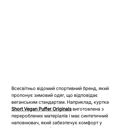
Всесвітньо відомий спортивний бренд, який 
пропонує зимовий одяг, що відповідає 
веганським стандартам. Наприклад, куртка 
Short Vegan Puffer Originals
 виготовлена з 
перероблених матеріалів і має синтетичний 
наповнювач, який забезпечує комфорт у 