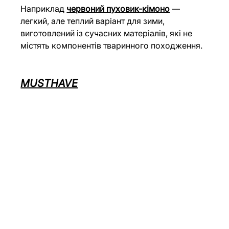
Наприклад 
червоний пуховик-кімоно
 — 
легкий, але теплий варіант для зими, 
виготовлений із сучасних матеріалів, які не 
містять компонентів тваринного походження.
MUSTHAVE