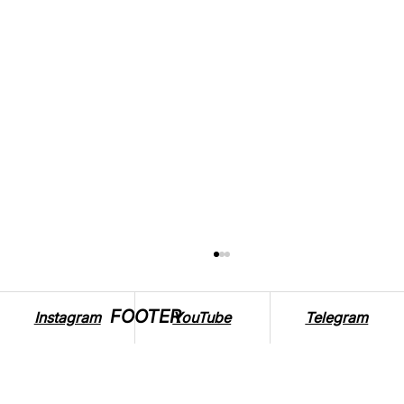
FOOTER
Instagram
YouTube
Telegram