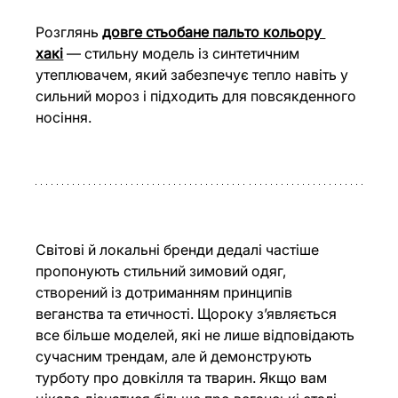
Розглянь 
довге стьобане пальто кольору 
хакі
 — стильну модель із синтетичним 
утеплювачем, який забезпечує тепло навіть у 
сильний мороз і підходить для повсякденного 
носіння.
Світові й локальні бренди дедалі частіше 
пропонують стильний зимовий одяг, 
створений із дотриманням принципів 
веганства та етичності. Щороку з’являється 
все більше моделей, які не лише відповідають 
сучасним трендам, але й демонструють 
турботу про довкілля та тварин. Якщо вам 