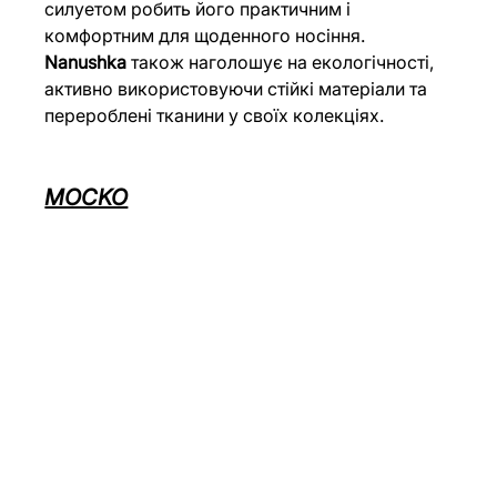
силуетом робить його практичним і 
комфортним для щоденного носіння. 
Nanushka
 також наголошує на екологічності, 
активно використовуючи стійкі матеріали та 
перероблені тканини у своїх колекціях.
MOCKO