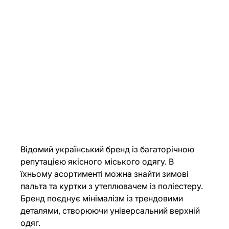
Відомий український бренд із багаторічною 
репутацією якісного міського одягу. В 
їхньому асортименті можна знайти зимові 
пальта та куртки з утеплювачем із поліестеру. 
Бренд поєднує мінімалізм із трендовими 
деталями, створюючи універсальний верхній 
одяг.