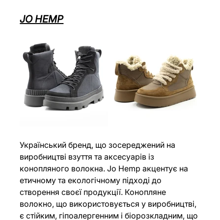
JO HEMP
Український бренд, що зосереджений на 
виробництві взуття та аксесуарів із 
конопляного волокна. Jo Hemp акцентує на 
етичному та екологічному підході до 
створення своєї продукції. Конопляне 
волокно, що використовується у виробництві, 
є стійким, гіпоалергенним і біорозкладним, що 