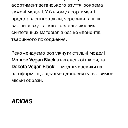
асортимент веганського взуття, зокрема 
зимові моделі. У їхньому асортименті 
представлені кросівки, черевики та інші 
варіанти взуття, виготовлені з якісних 
синтетичних матеріалів без компонентів 
тваринного походження.
Рекомендуємо розглянути стильні моделі 
Monroe Vegan Black
 з веганської шкіри, та 
Dakota Vegan Black
 — модні черевики на 
платформі, що ідеально доповнять твої зимові 
міські образи.
ADIDAS