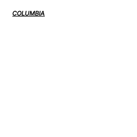
COLUMBIA