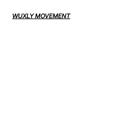
WUXLY MOVEMENT