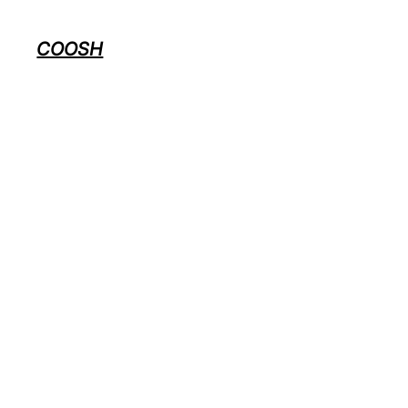
COOSH