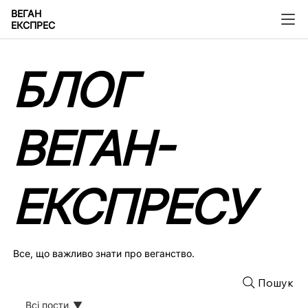
ВЕГАН
ЕКСПРЕС
БЛОГ
ВЕГАН-
ЕКСПРЕСУ
Все, що важливо знати про веганство.
Пошук
Всі пости