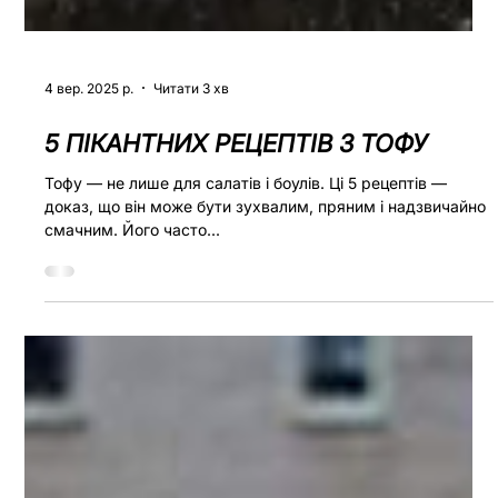
4 вер. 2025 р.
Читати 3 хв
5 ПІКАНТНИХ РЕЦЕПТІВ З ТОФУ
Тофу — не лише для салатів і боулів. Ці 5 рецептів —