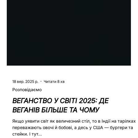
18 вер. 2025 р.
Читати 8 хв
Розповідаємо