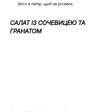
його в папір, щоб не розмок.
САЛАТ ІЗ СОЧЕВИЦЕЮ ТА 
ГРАНАТОМ