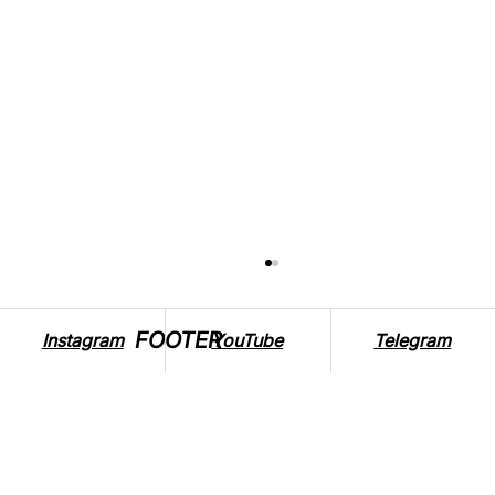
FOOTER
Instagram
YouTube
Telegram