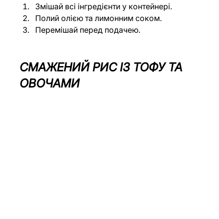
Змішай всі інгредієнти у контейнері.
Полий олією та лимонним соком.
Перемішай перед подачею.
СМАЖЕНИЙ РИС ІЗ ТОФУ ТА 
ОВОЧАМИ