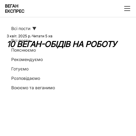
ВЕГАН
ЕКСПРЕС
Всі пости
3 квіт. 2025 р.
Читати 5 хв
Всі пости
10 ВЕГАН-ОБІДІВ НА РОБОТУ
Пояснюємо
Рекомендуємо
Готуємо
Розповідаємо
Воюємо та веганимо