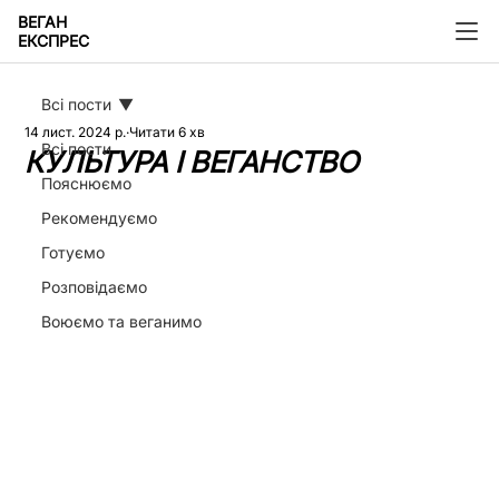
ВЕГАН
ЕКСПРЕС
Всі пости
14 лист. 2024 р.
Читати 6 хв
Всі пости
КУЛЬТУРА І ВЕГАНСТВО
Пояснюємо
Рекомендуємо
Готуємо
Розповідаємо
Воюємо та веганимо