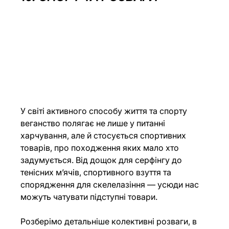
У світі активного способу життя та спорту 
веганство полягає не лише у питанні 
харчування, але й стосується спортивних 
товарів, про походження яких мало хто 
задумується. Від дощок для серфінгу до 
тенісних м’ячів, спортивного взуття та 
спорядження для скелелазіння — усюди нас 
можуть чатувати підступні товари. 
Розберімо детальніше колективні розваги, в 