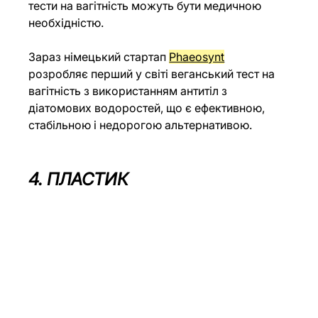
тести на вагітність можуть бути медичною 
необхідністю. 
Зараз німецький стартап 
Phaeosynt
розробляє перший у світі веганський тест на 
вагітність з використанням антитіл з 
діатомових водоростей, що є ефективною, 
стабільною і недорогою альтернативою.
4. ПЛАСТИК