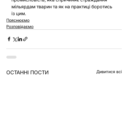
мільярдам тварин та як на практиці боротись 
із цим. 
Пояснюємо
Розповідаємо
Дивитися всі
ОСТАННІ ПОСТИ