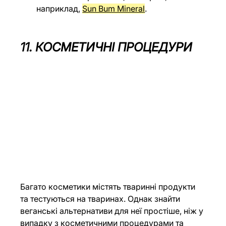
наприклад, 
Sun Bum Mineral
.
11. КОСМЕТИЧНІ ПРОЦЕДУРИ
Багато косметики містять тваринні продукти 
та тестуються на тваринах. Однак знайти 
веганські альтернативи для неї простіше, ніж у 
випадку з косметичними процедурами та 