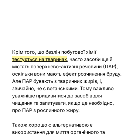
Крім того, що безліч побутової хімії 
тестується на тваринах
, часто засоби ще й 
містять поверхнево-активні речовини (ПАР), 
оскільки вони мають ефект розчинення бруду. 
Але ПАР бувають з тваринних жирів, і, 
звичайно, не є веганськими. Тому важливо 
уважніше придивитися до засобів для 
чищення та запитувати, якщо це необхідно, 
про ПАР з рослинного жиру.
Також хорошою альтернативою є 
використання для миття органічного та 