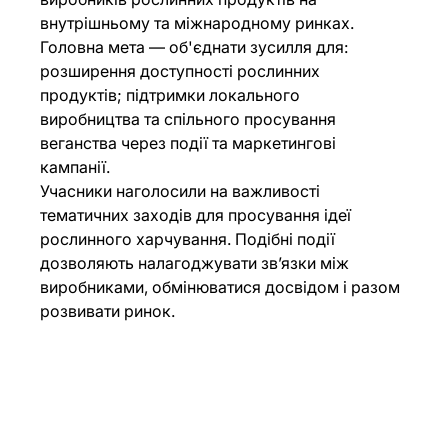
внутрішньому та міжнародному ринках. 
Головна мета — об'єднати зусилля для: 
розширення доступності рослинних 
продуктів; підтримки локального 
виробництва та спільного просування 
веганства через події та маркетингові 
кампанії.
Учасники наголосили на важливості 
тематичних заходів для просування ідеї 
рослинного харчування. Подібні події 
дозволяють налагоджувати зв’язки між 
виробниками, обмінюватися досвідом і разом 
розвивати ринок.