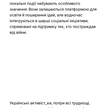
локальні події набувають особливого 
значення. Вони залишаються платформою для 
освіти й поширення ідей, але водночас 
інтегруються в ширші соціальні ініціативи, 
спрямовані на підтримку тих, хто постраждав 
від війни.
Українські активіст_ки, попри всі труднощі, 