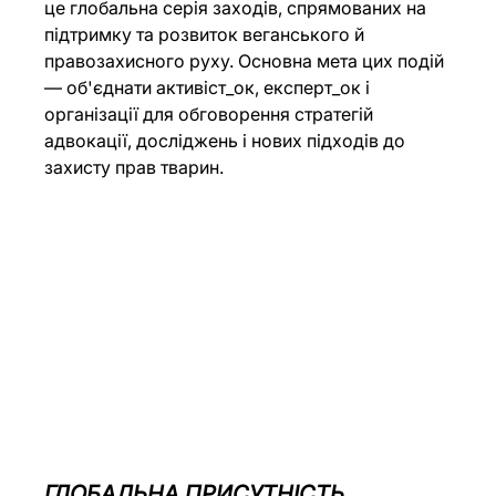
це глобальна серія заходів, спрямованих на 
підтримку та розвиток веганського й 
правозахисного руху. Основна мета цих подій 
— об'єднати активіст_ок, експерт_ок і 
організації для обговорення стратегій 
адвокації, досліджень і нових підходів до 
захисту прав тварин.
ГЛОБАЛЬНА ПРИСУТНІСТЬ