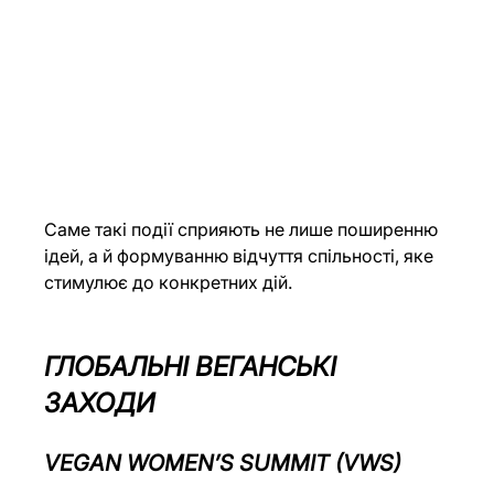
Саме такі події сприяють не лише поширенню 
ідей, а й формуванню відчуття спільності, яке 
стимулює до конкретних дій.
ГЛОБАЛЬНІ ВЕГАНСЬКІ 
ЗАХОДИ
VEGAN WOMEN’S SUMMIT (VWS)