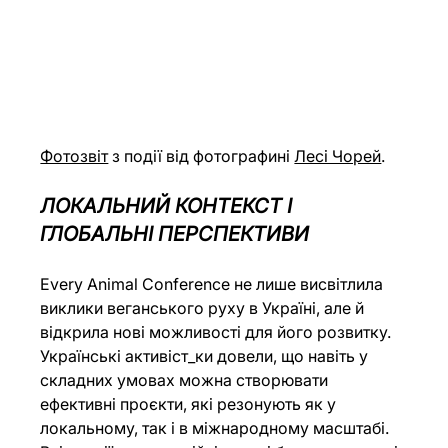
Фотозвіт
 з події від фотографині 
Лесі Чорей
.
ЛОКАЛЬНИЙ КОНТЕКСТ І 
ГЛОБАЛЬНІ ПЕРСПЕКТИВИ
Every Animal Conference не лише висвітлила 
виклики веганського руху в Україні, але й 
відкрила нові можливості для його розвитку. 
Українські активіст_ки довели, що навіть у 
складних умовах можна створювати 
ефективні проєкти, які резонують як у 
локальному, так і в міжнародному масштабі. 