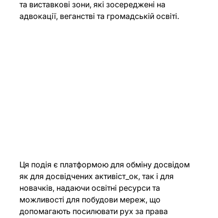
та виставкові зони, які зосереджені на 
адвокації, веганстві та громадській освіті.
Ця подія є платформою для обміну досвідом 
як для досвідчених активіст_ок, так і для 
новачків, надаючи освітні ресурси та 
можливості для побудови мереж, що 
допомагають посилювати рух за права 