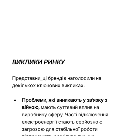
ВИКЛИКИ РИНКУ
Представни_ці брендів наголосили на 
декількох ключових викликах:
Проблеми, які виникають у зв’язку з 
війною,
 мають суттєвий вплив на 
виробничу сферу. Часті відключення 
електроенергії стають серйозною 
загрозою для стабільної роботи 