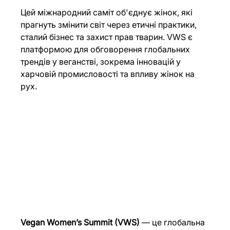
Цей міжнародний саміт об'єднує жінок, які 
прагнуть змінити світ через етичні практики, 
сталий бізнес та захист прав тварин. VWS є 
платформою для обговорення глобальних 
трендів у веганстві, зокрема інновацій у 
харчовій промисловості та впливу жінок на 
рух.
Vegan Women’s Summit (VWS)
 — це глобальна 