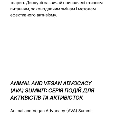
тварин. Дискусії зазвичай присвячені етичним 
питанням, законодавчим змінам і методам 
ефективного активізму.
ANIMAL AND VEGAN ADVOCACY 
(AVA) SUMMIT: 
СЕРІЯ ПОДІЙ ДЛЯ 
АКТИВІСТІВ ТА АКТИВІСТОК
Animal and Vegan Advocacy (AVA) Summit — 