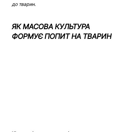
до тварин.
ЯК МАСОВА КУЛЬТУРА 
ФОРМУЄ ПОПИТ НА ТВАРИН