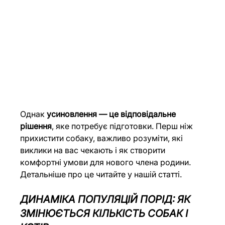
Однак 
усиновлення — це відповідальне 
рішення
, яке потребує підготовки. Перш ніж 
прихистити собаку, важливо розуміти, які 
виклики на вас чекають і як створити 
комфортні умови для нового члена родини. 
Детальніше про це читайте у нашій 
статті
.
ДИНАМІКА ПОПУЛЯЦІЙ ПОРІД: ЯК 
ЗМІНЮЄТЬСЯ КІЛЬКІСТЬ СОБАК І 