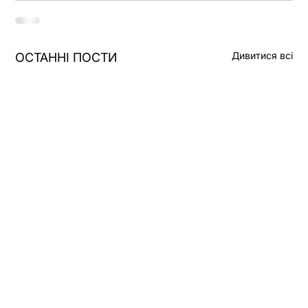
Дивитися всі
ОСТАННІ ПОСТИ