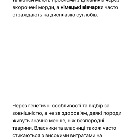
вкорочені морди, а 
німецькі вівчарки
 часто 
страждають на дисплазію суглобів.
Через генетичні особливості та відбір за 
зовнішністю, а не за здоров’ям, деякі породи 
живуть значно менше, ніж безпородні 
тварини. Власники та власниці також часто 
стикаються з високими витратами на 