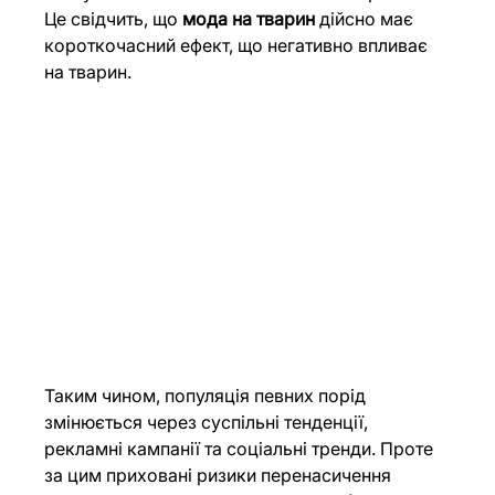
Це свідчить, що 
мода на тварин
 дійсно має 
короткочасний ефект, що негативно впливає 
на тварин.
Таким чином, популяція певних порід 
змінюється через суспільні тенденції, 
рекламні кампанії та соціальні тренди. Проте 
за цим приховані ризики перенасичення 