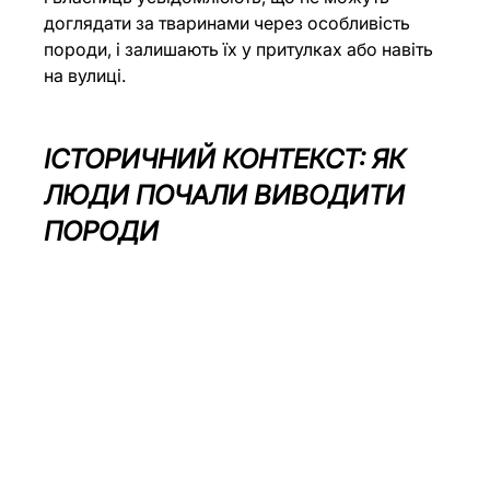
доглядати за тваринами через особливість 
породи, і залишають їх у притулках або навіть 
на вулиці.
ІСТОРИЧНИЙ КОНТЕКСТ: ЯК 
ЛЮДИ ПОЧАЛИ ВИВОДИТИ 
ПОРОДИ