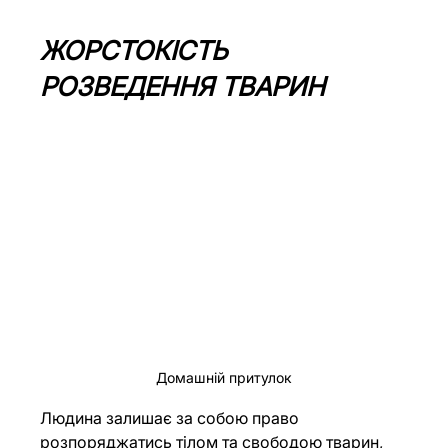
ЖОРСТОКІСТЬ 
РОЗВЕДЕННЯ ТВАРИН
Домашній притулок
Людина залишає за собою право 
розпоряджатись тілом та свободою тварин, 