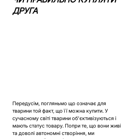
ДРУГА
Передусім, погляньмо що означає для 
тварини той факт, що її можна купити. У 
сучасному світі тварини об'єктивізуються і 
мають статус товару. Попри те, що вони живі 
та доволі автономні створіння, ми 