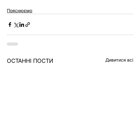
Пояснюємо
Дивитися всі
ОСТАННІ ПОСТИ