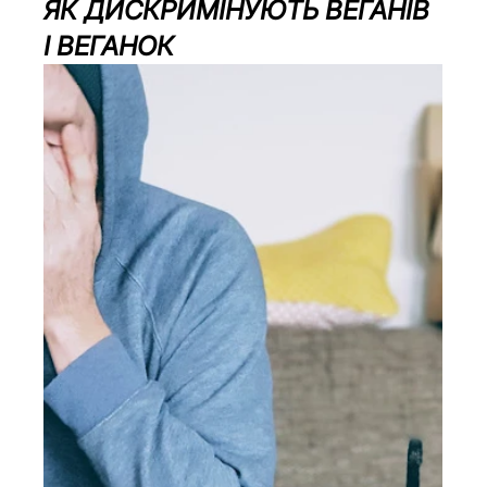
ЯК ДИСКРИМІНУЮТЬ ВЕГАНІВ 
І ВЕГАНОК