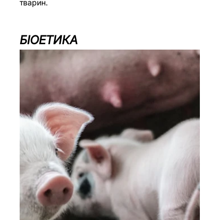
тварин. 
БІОЕТИКА