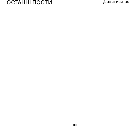
Дивитися всі
ОСТАННІ ПОСТИ