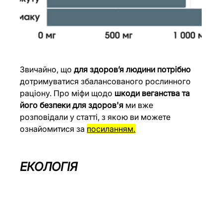
Звичайно, що 
для здоров’я людини потрібно
дотримуватися збалансованого рослинного 
раціону. Про міфи щодо 
шкоди веганства та 
його безпеки для здоров'я
 ми вже 
розповідали у статті, з якою ви можете 
ознайомитися за 
посиланням
.
ЕКОЛОГІЯ