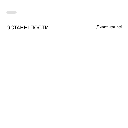
Дивитися всі
ОСТАННІ ПОСТИ