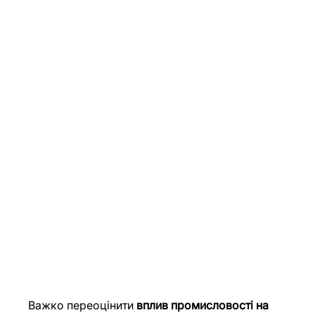
Важко переоцінити 
вплив промисловості на 