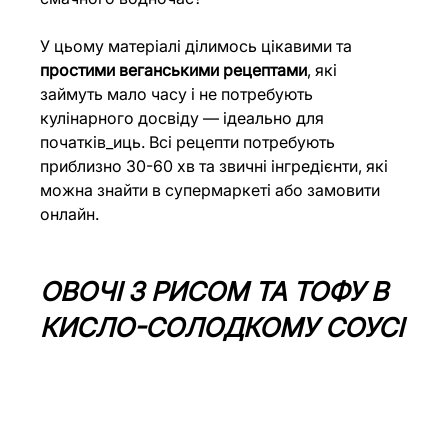
У цьому матеріалі ділимось цікавими та 
простими веганськими рецептами
, які 
займуть мало часу і не потребують 
кулінарного досвіду — ідеально для 
початків_иць. Всі рецепти потребують 
приблизно 30-60 хв та звичні інгредієнти, які 
можна знайти в супермаркеті або замовити 
онлайн.
ОВОЧІ З РИСОМ ТА ТОФУ В 
КИСЛО-СОЛОДКОМУ СОУСІ