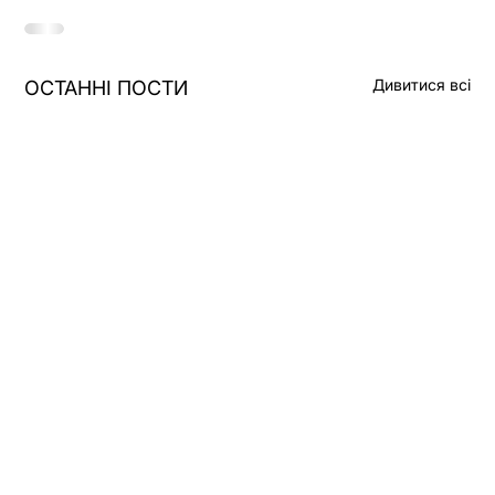
Дивитися всі
ОСТАННІ ПОСТИ