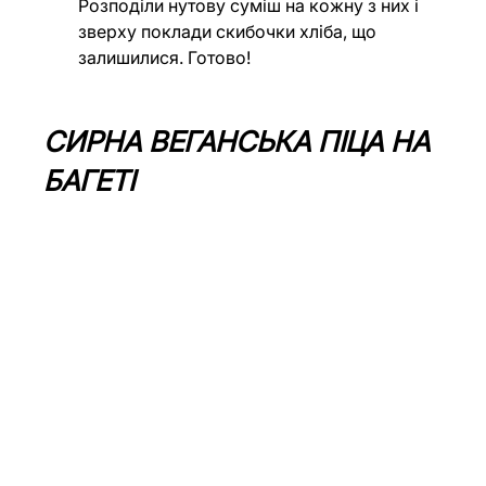
Розподіли нутову суміш на кожну з них і 
зверху поклади скибочки хліба, що 
залишилися. Готово!
СИРНА ВЕГАНСЬКА ПІЦА НА 
БАГЕТІ