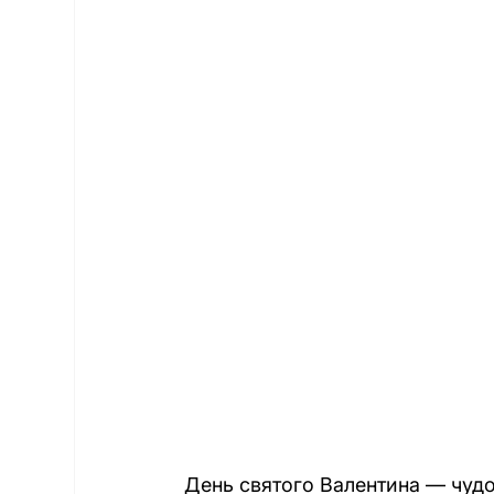
День святого Валентина — чуд