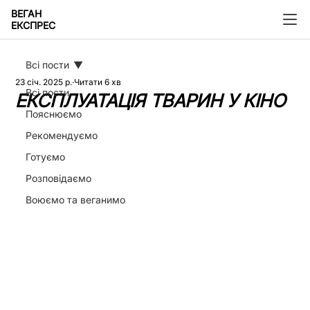
ВЕГАН
ЕКСПРЕС
Всі пости
23 січ. 2025 р.
Читати 6 хв
Всі пости
ЕКСПЛУАТАЦІЯ ТВАРИН У КІНО
Пояснюємо
Рекомендуємо
Готуємо
Розповідаємо
Воюємо та веганимо