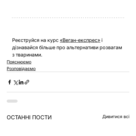
Реєструйся на курс 
«Веган-експрес»
 і 
дізнавайся більше про альтернативи розвагам 
з тваринами.
Пояснюємо
Розповідаємо
Дивитися всі
ОСТАННІ ПОСТИ