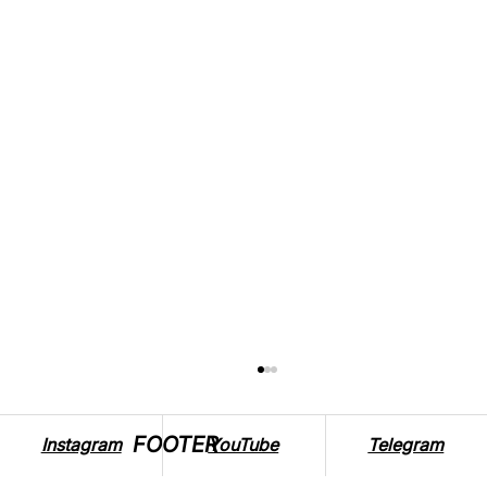
FOOTER
Instagram
YouTube
Telegram