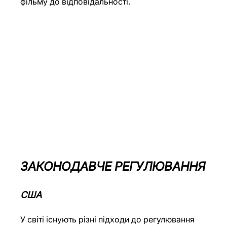
фільму до відповідальності.
ЗАКОНОДАВЧЕ РЕГУЛЮВАННЯ
США
У світі існують різні підходи до регулювання 