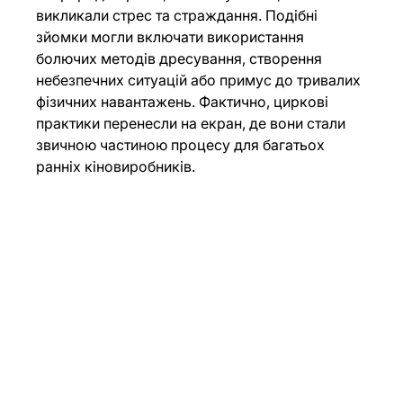
викликали стрес та страждання. Подібні 
зйомки могли включати використання 
болючих методів дресування, створення 
небезпечних ситуацій або примус до тривалих 
фізичних навантажень. Фактично, циркові 
практики перенесли на екран, де вони стали 
звичною частиною процесу для багатьох 
ранніх кіновиробників.