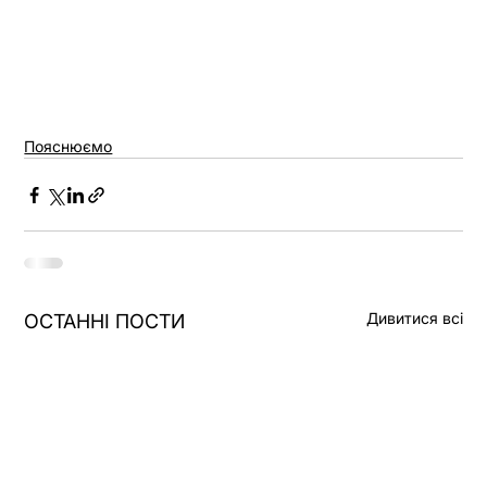
Пояснюємо
Дивитися всі
ОСТАННІ ПОСТИ