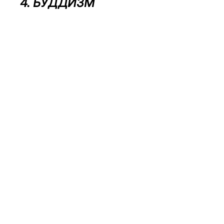
4. БУДДИЗМ 