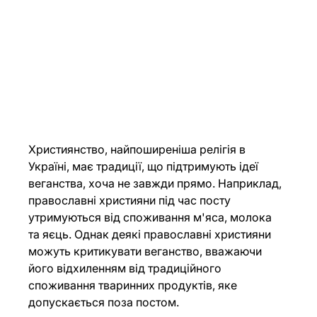
Християнство, найпоширеніша релігія в 
Україні, має традиції, що підтримують ідеї 
веганства, хоча не завжди прямо. Наприклад, 
православні християни під час посту 
утримуються від споживання м'яса, молока 
та яєць. Однак деякі православні християни 
можуть критикувати веганство, вважаючи 
його відхиленням від традиційного 
споживання тваринних продуктів, яке 
допускається поза постом. 