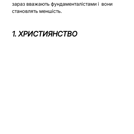
зараз вважають фундаменталістами і  вони 
становлять меншість. 
1. ХРИСТИЯНСТВО