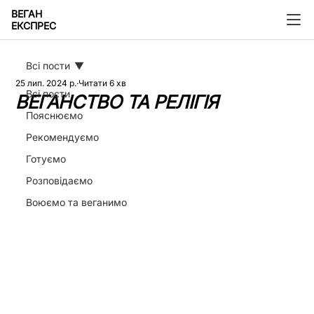
ВЕГАН
ЕКСПРЕС
Всі пости
25 лип. 2024 р.
Читати 6 хв
Всі пости
ВЕГАНСТВО ТА РЕЛІГІЯ
Пояснюємо
Рекомендуємо
Готуємо
Розповідаємо
Воюємо та веганимо