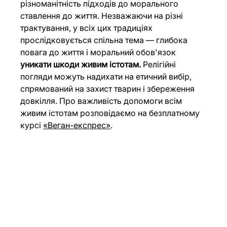
різноманітність підходів до морального 
ставлення до життя. Незважаючи на різні 
трактування, у всіх цих традиціях 
прослідковується спільна тема — глибока 
повага до життя і моральний обов'язок 
уникати шкоди живим істотам.
 Релігійні 
погляди можуть надихати на етичний вибір, 
спрямований на захист тварин і збереження 
довкілля. Про важливість допомоги всім 
живим істотам розповідаємо на безплатному 
курсі 
«Веган-експрес»
. 