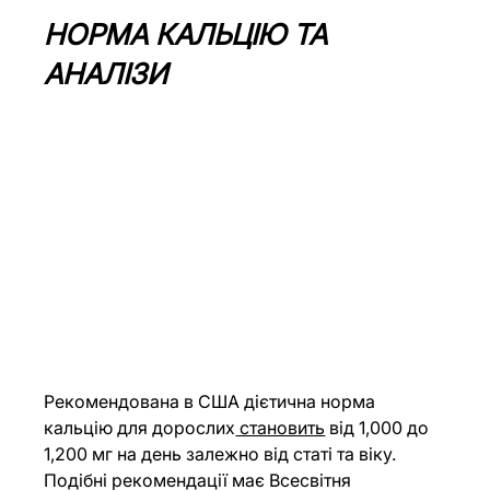
НОРМА КАЛЬЦІЮ ТА 
АНАЛІЗИ
Рекомендована в США дієтична норма 
кальцію для дорослих
 становить
 від 1,000 до 
1,200 мг на день залежно від статі та віку. 
Подібні рекомендації має Всесвітня 