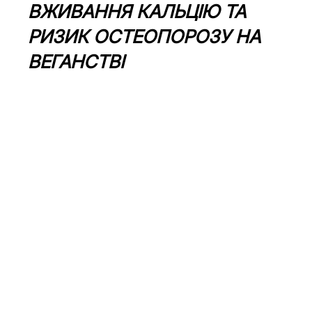
ВЖИВАННЯ КАЛЬЦІЮ ТА 
РИЗИК ОСТЕОПОРОЗУ НА 
ВЕГАНСТВІ