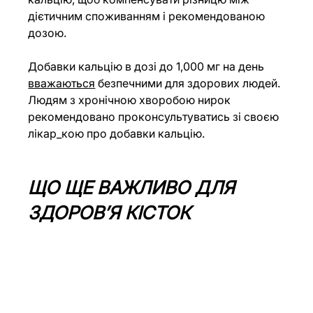
дієтичним споживанням і рекомендованою 
дозою.
Добавки кальцію в дозі до 1,000 мг на день 
вважаються
 безпечними для здорових людей. 
Людям з хронічною хворобою нирок 
рекомендовано проконсультуватись зі своєю 
лікар_кою про добавки кальцію.
ЩО ЩЕ ВАЖЛИВО ДЛЯ 
ЗДОРОВ’Я КІСТОК