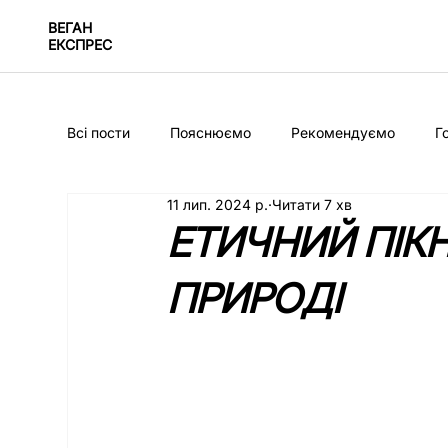
ВЕГАН
ЕКСПРЕС
Всі пости
Пояснюємо
Рекомендуємо
Г
11 лип. 2024 р.
Читати 7 хв
ЕТИЧНИЙ ПІКНІ
ПРИРОДІ