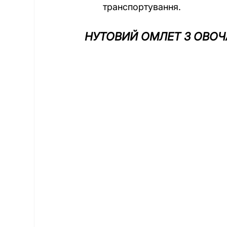
транспортування.
НУТОВИЙ ОМЛЕТ З ОВО