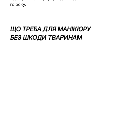
го року.
ЩО ТРЕБА ДЛЯ МАНІКЮРУ 
БЕЗ ШКОДИ ТВАРИНАМ 