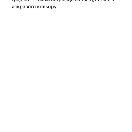
яскравого кольору.