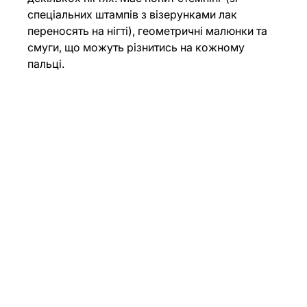
спеціальних штампів з візерунками лак 
переносять на нігті), геометричні малюнки та 
смуги, що можуть різнитись на кожному 
пальці.