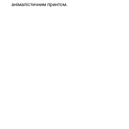
анімалістичним принтом. 