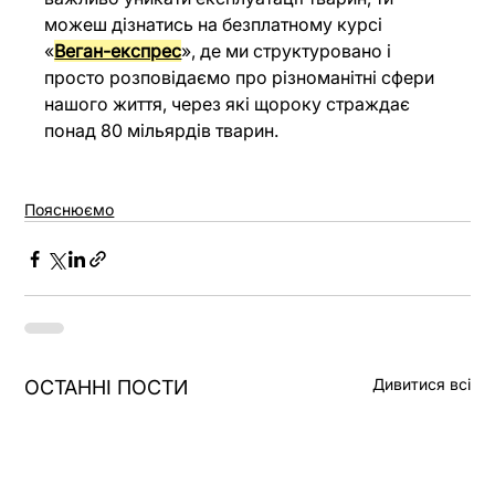
можеш дізнатись на безплатному курсі 
«
Веган-експрес
»,
 де ми структуровано і 
просто розповідаємо про різноманітні сфери 
нашого життя, через які щороку страждає 
понад 80 мільярдів тварин.
Пояснюємо
Дивитися всі
ОСТАННІ ПОСТИ