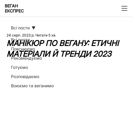
ВЕГАН
ЕКСПРЕС
Всі пости
24 серп. 2023 р.
Читати 5 хв
Всі пости
МАНІКЮР ПО ВЕГАНУ: ЕТИЧНІ
Пояснюємо
МАТЕРІАЛИ Й ТРЕНДИ 2023
Рекомендуємо
Готуємо
Розповідаємо
Воюємо та веганимо