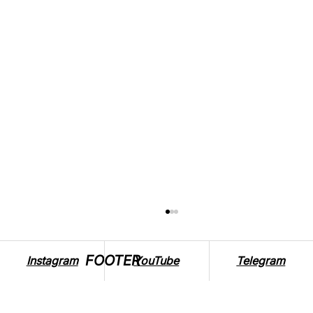
FOOTER
Instagram
YouTube
Telegram