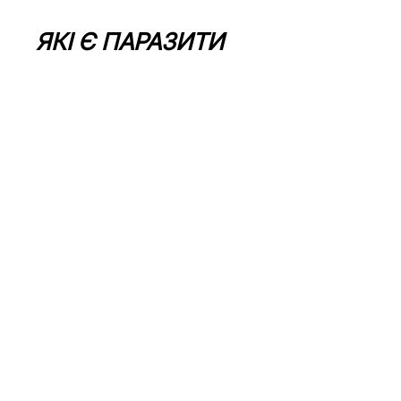
ЯКІ Є ПАРАЗИТИ