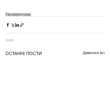
Рекомендуємо
Дивитися всі
ОСТАННІ ПОСТИ