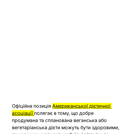
Офіційна позиція 
Американської дієтичної 
асоціації 
полягає в тому, що добре 
продумана та спланована веганська або 
вегетаріанська дієти можуть бути здоровими, 