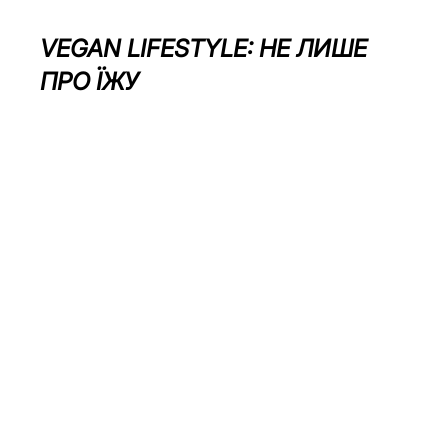
VEGAN LIFESTYLE: НЕ ЛИШЕ 
ПРО ЇЖУ