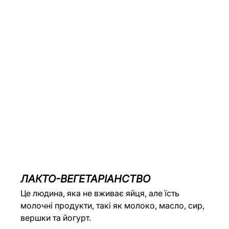
ЛАКТО-ВЕГЕТАРІАНСТВО
Це людина, яка не вживає яйця, але їсть 
молочні продукти, такі як молоко, масло, сир, 
вершки та йогурт.