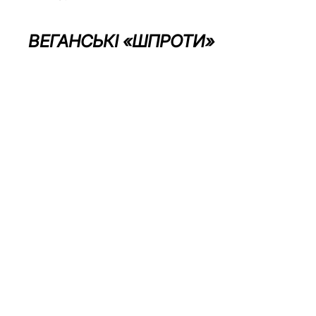
ВЕГАНСЬКІ «ШПРОТИ»