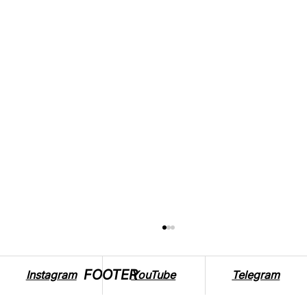
FOOTER
Instagram
YouTube
Telegram