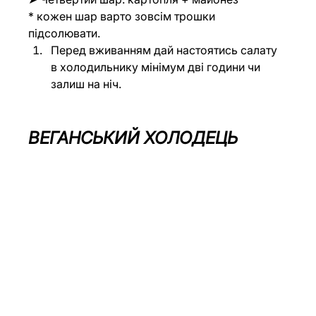
* кожен шар варто зовсім трошки 
підсолювати.
Перед вживанням дай настоятись салату 
в холодильнику мінімум дві години чи 
залиш на ніч.
ВЕГАНСЬКИЙ ХОЛОДЕЦЬ