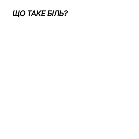
ЩО ТАКЕ БІЛЬ?