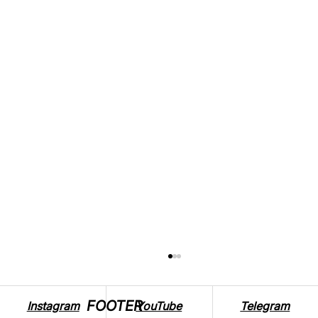
FOOTER
Instagram
YouTube
Telegram