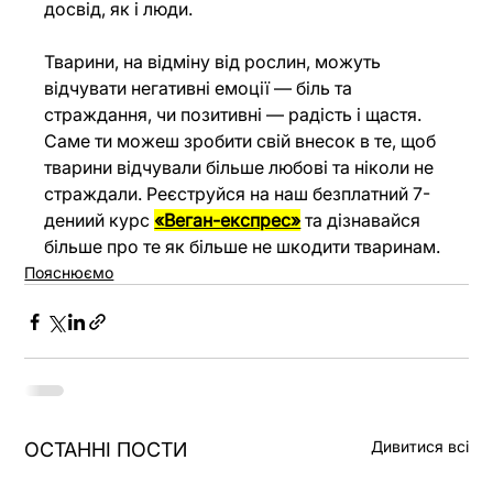
досвід, як і люди.
Тварини, на відміну від рослин, можуть 
відчувати негативні емоції — біль та 
страждання, чи позитивні — радість і щастя. 
Саме ти можеш зробити свій внесок в те, щоб 
тварини відчували більше любові та ніколи не 
страждали. Реєструйся на наш безплатний 7-
дениий курс 
«Веган-експрес»
 та дізнавайся 
більше про те як більше не шкодити тваринам.
Пояснюємо
Дивитися всі
ОСТАННІ ПОСТИ