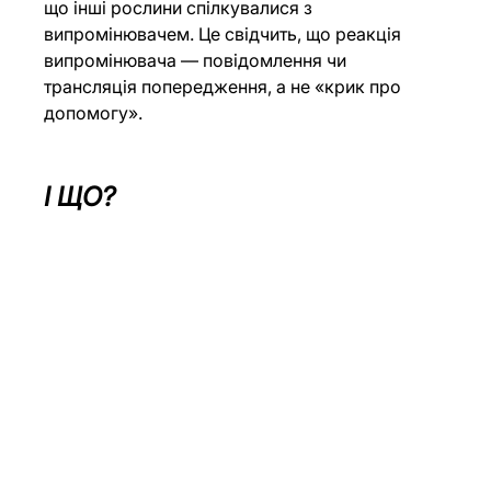
що інші рослини спілкувалися з 
випромінювачем. Це свідчить, що реакція 
випромінювача — повідомлення чи 
трансляція попередження, а не «крик про 
допомогу».
І ЩО?