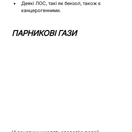
Деякі ЛОС, такі як бензол, також є 
канцерогенними.
ПАРНИКОВІ ГАЗИ