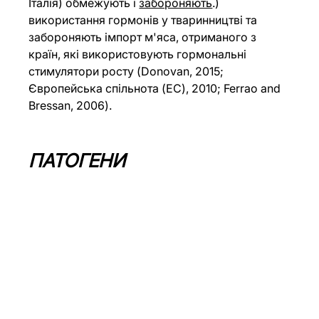
Італія) обмежують і 
забороняють
.) 
використання гормонів у тваринництві та 
забороняють імпорт м'яса, отриманого з 
країн, які використовують гормональні 
стимулятори росту (Donovan, 2015; 
Європейська спільнота (EC), 2010; Ferrao and 
Bressan, 2006).
ПАТОГЕНИ