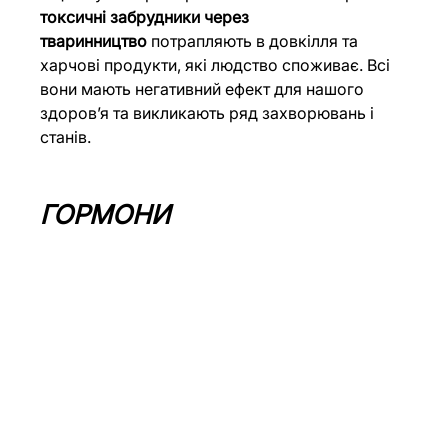
токсичні забрудники через 
тваринництво
 потрапляють в довкілля та 
харчові продукти, які людство споживає. Всі 
вони мають негативний ефект для нашого 
здоровʼя та викликають ряд захворювань і 
станів.
ГОРМОНИ