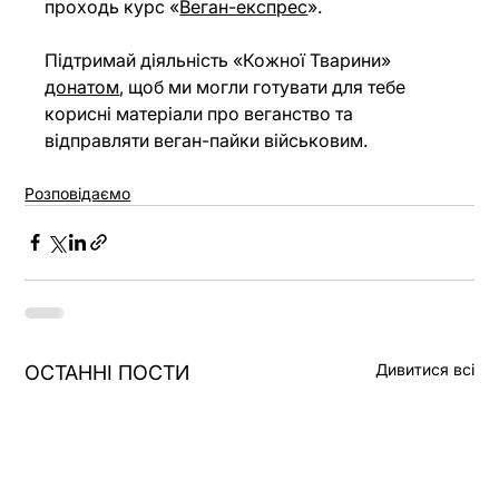
проходь курс «
Веган-експрес
».
Підтримай діяльність «Кожної Тварини» 
донатом
, щоб ми могли готувати для тебе 
корисні матеріали про веганство та 
відправляти веган-пайки військовим.
Розповідаємо
Дивитися всі
ОСТАННІ ПОСТИ