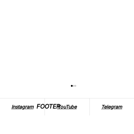
FOOTER
Instagram
YouTube
Telegram