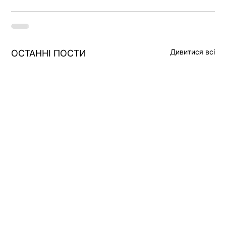
Дивитися всі
ОСТАННІ ПОСТИ