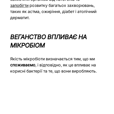
запобігти
 розвитку багатьох захворювань, 
таких як астма, ожиріння, діабет і атопічний 
дерматит.
ВЕГАНСТВО ВПЛИВАЄ НА 
МІКРОБІОМ
Якість мікробіоти визначається тим, що ми 
споживаємо
, і відповідно, як це впливає на 
корисні бактерії та те, що вони виробляють.