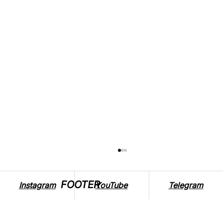
FOOTER
Instagram
YouTube
Telegram