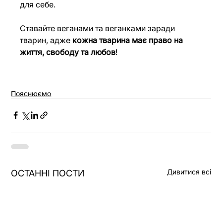
для себе.
Ставайте веганами та веганками заради 
тварин, адже 
кожна тварина має право на 
життя, свободу та любов
!
Пояснюємо
Дивитися всі
ОСТАННІ ПОСТИ