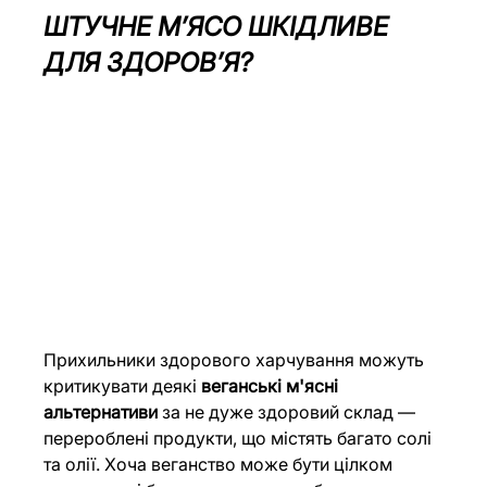
ШТУЧНЕ М’ЯСО ШКІДЛИВЕ 
ДЛЯ ЗДОРОВ’Я? 
Прихильники здорового харчування можуть 
критикувати деякі 
веганські м'ясні 
альтернативи 
за не дуже здоровий склад — 
перероблені продукти, що містять багато солі 
та олії. Хоча веганство може бути цілком 