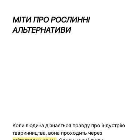
МІТИ ПРО РОСЛИННІ 
АЛЬТЕРНАТИВИ
Коли людина дізнається правду про індустрію 
тваринництва, вона проходить через 