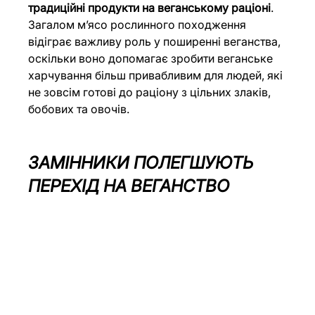
традиційні продукти на веганському раціоні
. 
Загалом м’ясо рослинного походження 
відіграє важливу роль у поширенні веганства, 
оскільки воно допомагає зробити веганське 
харчування більш привабливим для людей, які 
не зовсім готові до раціону з цільних злаків, 
бобових та овочів.
ЗАМІННИКИ ПОЛЕГШУЮТЬ 
ПЕРЕХІД НА ВЕГАНСТВО