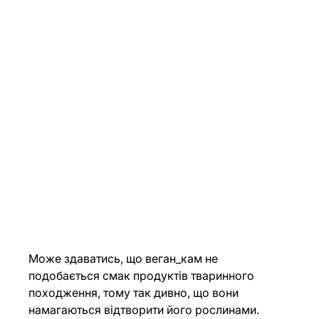
Може здаватись, що веган_кам не 
подобається смак продуктів тваринного 
походження, тому так дивно, що вони 
намагаються відтворити його рослинами. 