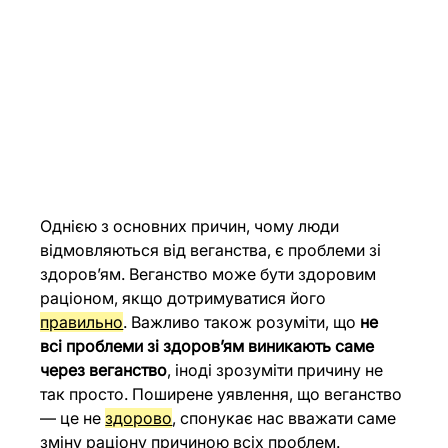
Однією з основних причин, чому люди 
відмовляються від веганства, є проблеми зі 
здоров’ям. Веганство може бути здоровим 
раціоном, якщо дотримуватися його 
правильно
. Важливо також розуміти, що 
не 
всі проблеми зі здоров’ям виникають саме 
через веганство
, іноді зрозуміти причину не 
так просто. Поширене уявлення, що веганство 
— це не 
здорово
, спонукає нас вважати саме 
зміну раціону причиною всіх проблем.