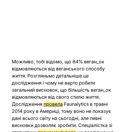
Можливо, тобі відомо, що 84% веган_ок 
відмовляються від веганського способу 
життя. Розгляньмо детальніше це 
дослідження і чому не варто робити 
загальний висновок, що більшість веган_ок 
відмовляються від свого стилю життя. 
Дослідження 
провела
 Faunalytics в травні 
2014 року в Америці, тому воно не показує 
дані всього світу на сьогодні, але певні 
висновки дозволяє зробити. Спеціалістка зі 