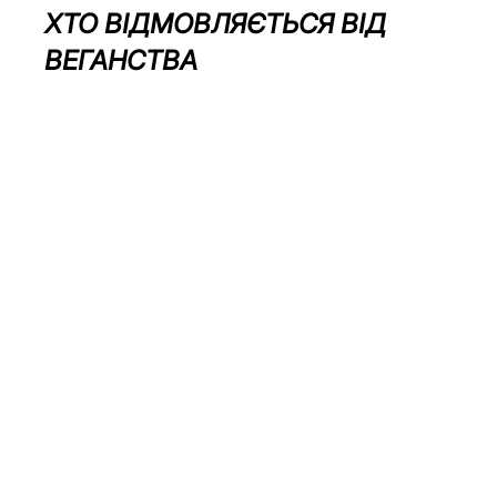
ХТО ВІДМОВЛЯЄТЬСЯ ВІД 
ВЕГАНСТВА