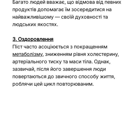
Багато людей вважає, що відмова від певних 
продуктів допомагає їм зосередитися на 
найважливішому — своїй духовності та 
людських якостях.
3. Оздоровлення
Піст часто асоціюється з покращенням 
метаболізму
, зниженням рівня холестерину, 
артеріального тиску та маси тіла. Однак, 
зазвичай, після його завершення люди 
повертаються до звичного способу життя, 
роблячи цей цикл повторюваним. 