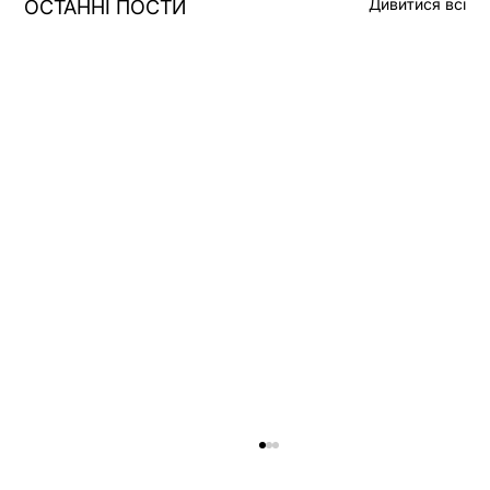
Дивитися всі
ОСТАННІ ПОСТИ