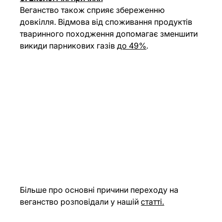
Веганство також сприяє збереженню 
довкілля. Відмова від споживання продуктів 
тваринного походження допомагає зменшити 
викиди парникових газів 
до 49%
.
Більше про основні причини переходу на 
веганство розповідали у нашій 
статті.